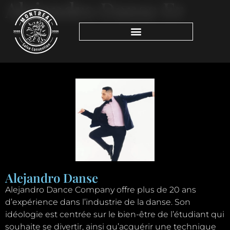
Alejandro Danse Fr
Alejandro Danse
Alejandro Dance Company offre plus de 20 ans
d’expérience dans l’industrie de la danse. Son
idéologie est centrée sur le bien-être de l’étudiant qui
souhaite se divertir, ainsi qu’acquérir une technique