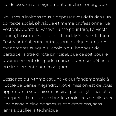
solide avec un enseignement enrichi et énergique.
Nous vous invitons tous à dépasser vos défis dans un
contexte social, physique et même professionnel. Le
Festival de Jazz, le Festival Juste pour Rire, La Fiesta
Latina, l’ouverture du concert Daddy Yankee, le Taco
Fest Montréal, entre autres, sont quelques-uns des
événements auxquels l’école a eu l’honneur de
participer à titre d’hôte principal, que ce soit pour le
divertissement, des performances, des compétitions
ou simplement pour enseigner.
L’essence du rythme est une valeur fondamentale à
l’École de Danse Alejandro. Notre mission est de vous
apprendre à vous laisser inspirer par les rythmes et à
interpréter la musique dans les moindres détails, avec
une danse pleine de saveurs et d’émotions, sans
jamais oublier la technique.