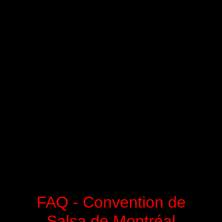
FAQ - Convention de
Salsa de Montréal