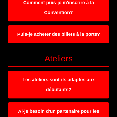
Comment puis-je m'inscrire à la
Convention?
Puis-je acheter des billets à la porte?
Ateliers
Les ateliers sont-ils adaptés aux
débutants?
Ai-je besoin d'un partenaire pour les