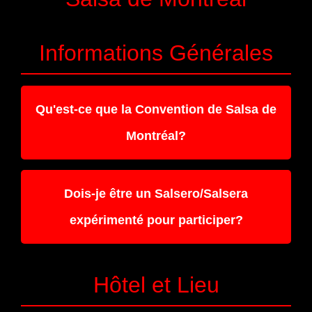
Informations Générales
Qu'est-ce que la Convention de Salsa de
Montréal?
Dois-je être un Salsero/Salsera
expérimenté pour participer?
Hôtel et Lieu