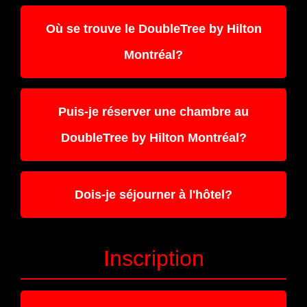
Où se trouve le DoubleTree by Hilton
Montréal?
Puis-je réserver une chambre au
DoubleTree by Hilton Montréal?
Dois-je séjourner à l'hôtel?
Inscription