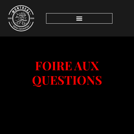
FOIRE AUX
QUESTIONS