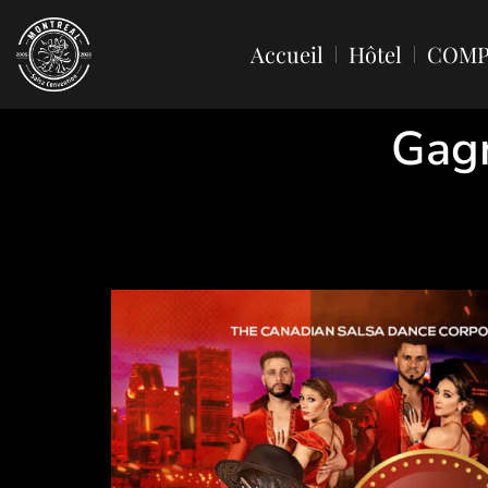
Accueil
Hôtel
COMP
Gagn